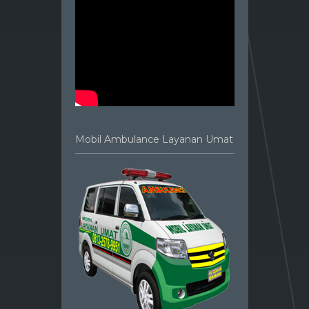
Mobil Ambulance Layanan Umat