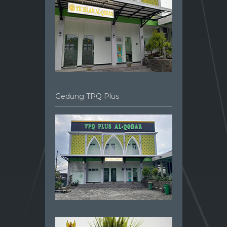
Gedung TPQ Plus