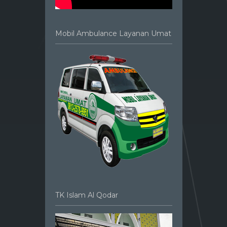
Mobil Ambulance Layanan Umat
TK Islam Al Qodar